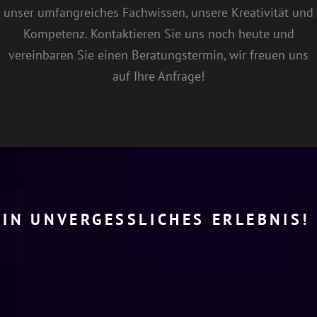
unser umfangreiches Fachwissen, unsere Kreativität und
Kompetenz. Kontaktieren Sie uns noch heute und
vereinbaren Sie einen Beratungstermin, wir freuen uns
auf Ihre Anfrage!
EIN UNVERGESSLICHES ERLEBNIS!