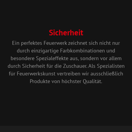
Sicherheit
Ein perfektes Feuerwerk zeichnet sich nicht nur
durch einzigartige Farbkombinationen und
besondere Spezialeffekte aus, sondern vor allem
durch Sicherheit für die Zuschauer. Als Spezialisten
für Feuerwerkskunst vertreiben wir ausschließlich
Produkte von höchster Qualität.