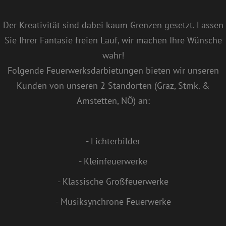
Der Kreativität sind dabei kaum Grenzen gesetzt. Lassen
Sie Ihrer Fantasie freien Lauf, wir machen Ihre Wünsche
wahr!
Folgende Feuerwerksdarbietungen bieten wir unseren
Kunden von unseren 2 Standorten (Graz, Stmk. &
Amstetten, NÖ) an:
- Lichterbilder
- Kleinfeuerwerke
- Klassische Großfeuerwerke
- Musiksynchrone Feuerwerke