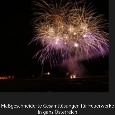
Maßgeschneiderte Gesamtlösungen für Feuerwerke
in ganz Österreich