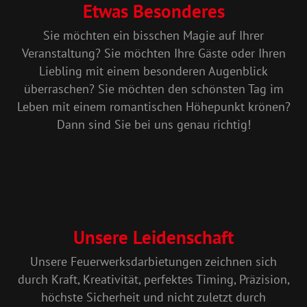
Etwas Besonderes
Sie möchten ein bisschen Magie auf Ihrer
Veranstaltung? Sie möchten Ihre Gäste oder Ihren
Liebling mit einem besonderen Augenblick
überraschen? Sie möchten den schönsten Tag im
Leben mit einem romantischen Höhepunkt krönen?
Dann sind Sie bei uns genau richtig!
Unsere Leidenschaft
Unsere Feuerwerksdarbietungen zeichnen sich
durch Kraft, Kreativität, perfektes Timing, Präzision,
höchste Sicherheit und nicht zuletzt durch