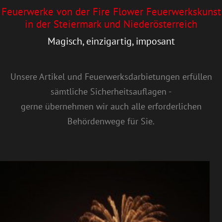
Feuerwerke von der Fire Flower Feuerwerkskunst
in der Steiermark und Niederösterreich
Magisch, einzigartig, imposant
Unsere Artikel und Feuerwerksdarbietungen erfüllen
sämtliche Sicherheitsauflagen -
gerne übernehmen wir auch alle erforderlichen
Behördenwege für Sie.