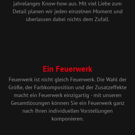
jahrelanges Know-how aus. Mit viel Liebe zum
Detail planen wir jeden einzelnen Moment und
überlassen dabei nichts dem Zufall.
Ein Feuerwerk
Feuerwerk ist nicht gleich Feuerwerk. Die Wahl der
Größe, der Farbkomposition und der Zusatzeffekte
macht ein Feuerwerk einzigartig - mit unseren
Gesamtlösungen können Sie ein Feuerwerk ganz
nach Ihren individuellen Vorstellungen
komponieren.