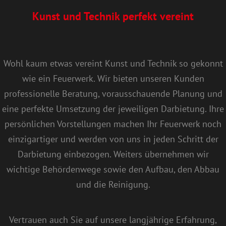
Kunst und Technik perfekt vereint
Wohl kaum etwas vereint Kunst und Technik so gekonnt
wie ein Feuerwerk. Wir bieten unseren Kunden
professionelle Beratung, vorausschauende Planung und
eine perfekte Umsetzung der jeweiligen Darbietung. Ihre
persönlichen Vorstellungen machen Ihr Feuerwerk noch
einzigartiger und werden von uns in jeden Schritt der
Darbietung einbezogen. Weiters übernehmen wir
wichtige Behördenwege sowie den Aufbau, den Abbau
und die Reinigung.
Vertrauen auch Sie auf unsere langjährige Erfahrung,