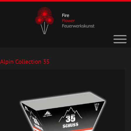
Alpin Collection 35