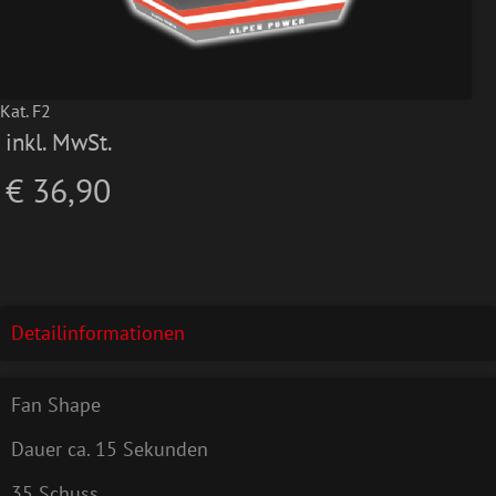
Kat. F2
inkl. MwSt.
€ 36,90
Detailinformationen
Fan Shape
Dauer ca. 15 Sekunden
35 Schuss