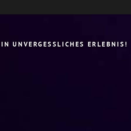
EIN UNVERGESSLICHES ERLEBNIS!