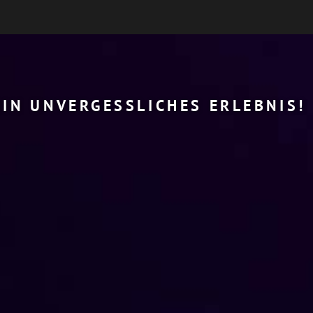
EIN UNVERGESSLICHES ERLEBNIS!