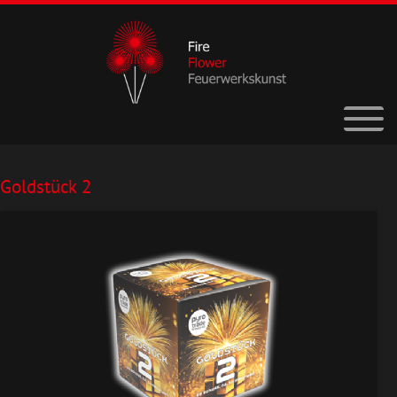
Goldstück 2