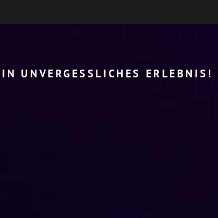
EIN UNVERGESSLICHES ERLEBNIS!