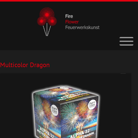
Multicolor Dragon