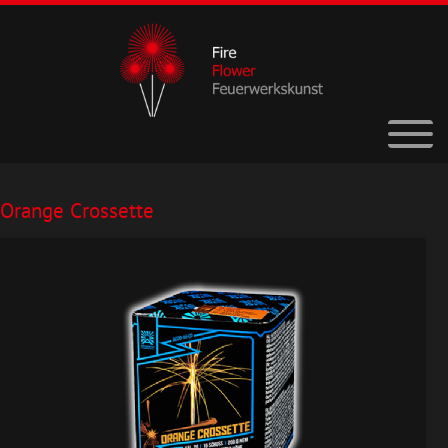
Orange Crossette