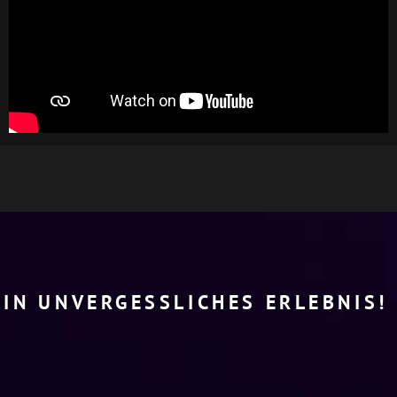
EIN UNVERGESSLICHES ERLEBNIS!