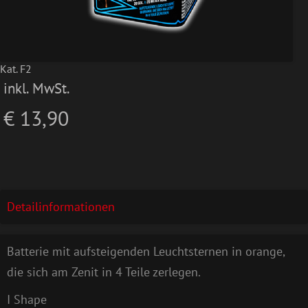
Kat. F2
inkl. MwSt.
€ 13,90
Detailinformationen
Batterie mit aufsteigenden Leuchtsternen in orange,
die sich am Zenit in 4 Teile zerlegen.
I Shape