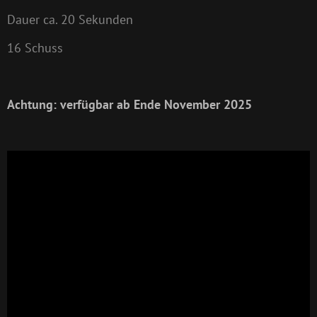
Dauer ca. 20 Sekunden
16 Schuss
Achtung: verfügbar ab Ende November 2025