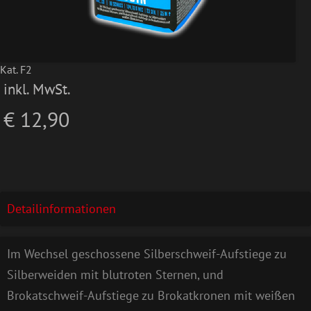
Kat. F2
inkl. MwSt.
€ 12,90
Detailinformationen
Im Wechsel geschossene Silberschweif-Aufstiege zu
Silberweiden mit blutroten Sternen, und
Brokatschweif-Aufstiege zu Brokatkronen mit weißen