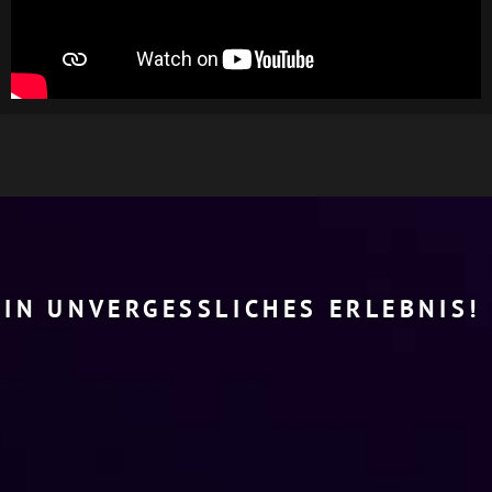
EIN UNVERGESSLICHES ERLEBNIS!