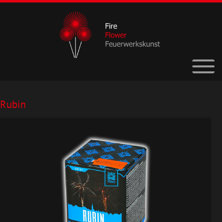
Rubin