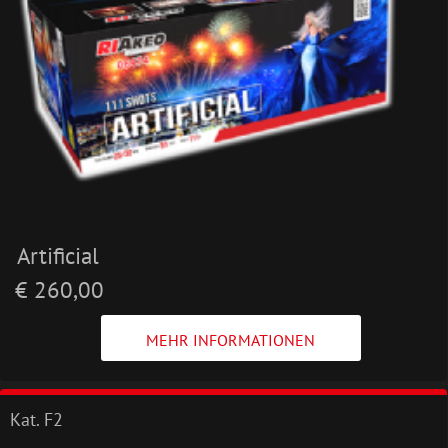
Artificial
€ 260,00
MEHR INFORMATIONEN
Kat. F2