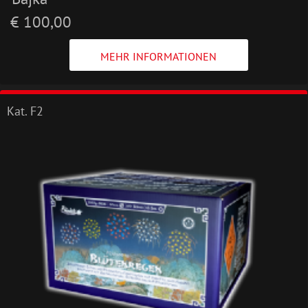
€ 100,00
MEHR INFORMATIONEN
Kat. F2