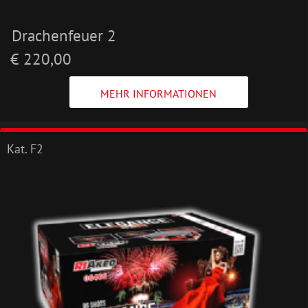
Drachenfeuer 2
€ 220,00
MEHR INFORMATIONEN
Kat. F2