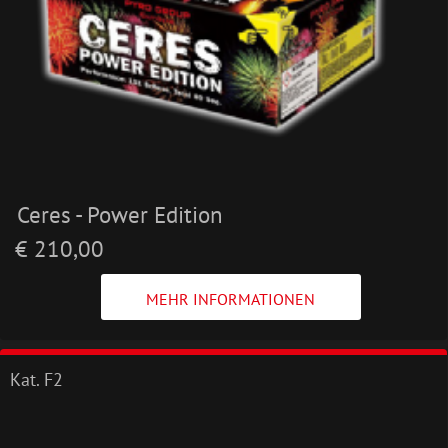
Ceres - Power Edition
€ 210,00
MEHR INFORMATIONEN
Kat. F2