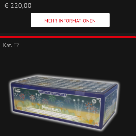
€ 220,00
MEHR INFORMATIONEN
Kat. F2