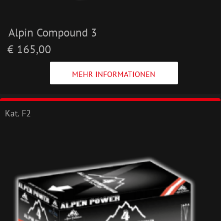
Alpin Compound 3
€ 165,00
MEHR INFORMATIONEN
Kat. F2