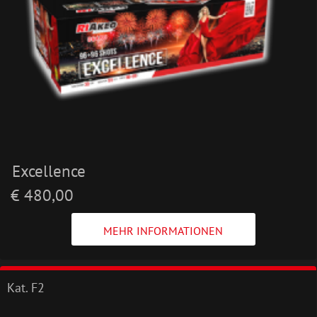
Excellence
€ 480,00
MEHR INFORMATIONEN
Kat. F2