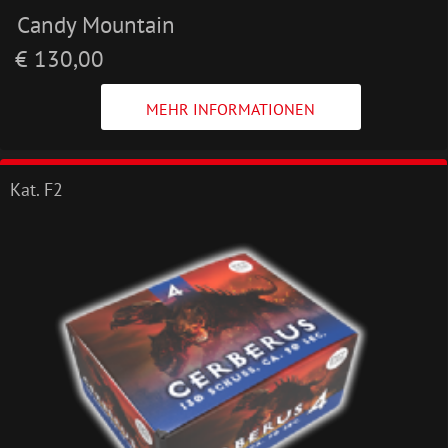
Candy Mountain
€ 130,00
MEHR INFORMATIONEN
Kat. F2