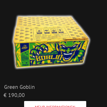
Green Goblin
€ 190,00