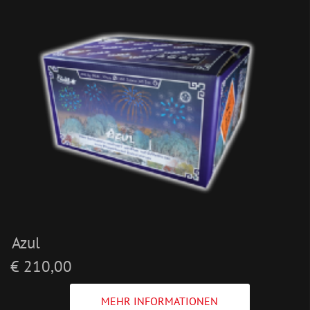
Azul
€ 210,00
MEHR INFORMATIONEN