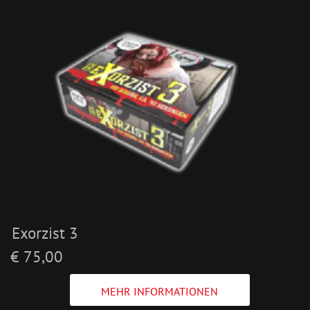
Exorzist 3
€ 75,00
MEHR INFORMATIONEN