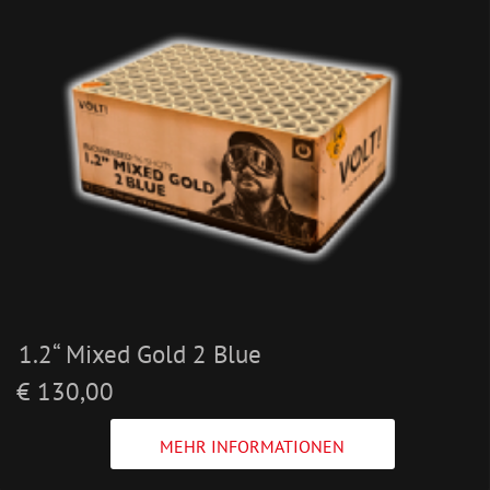
1.2“ Mixed Gold 2 Blue
€ 130,00
MEHR INFORMATIONEN