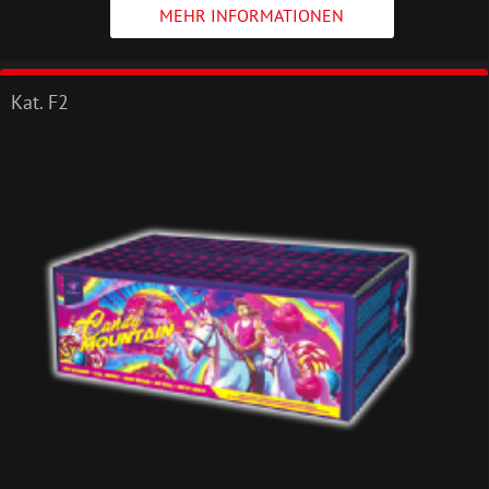
MEHR INFORMATIONEN
Kat. F2