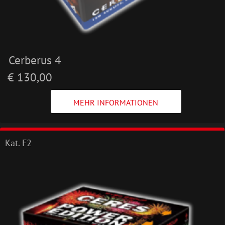
Cerberus 4
€ 130,00
MEHR INFORMATIONEN
Kat. F2