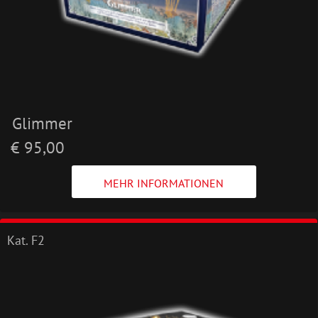
Glimmer
€ 95,00
MEHR INFORMATIONEN
Kat. F2