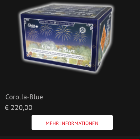
Corolla-Blue
€ 220,00
MEHR INFORMATIONEN