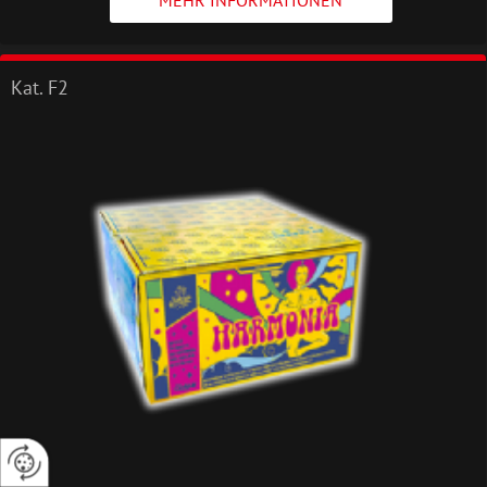
MEHR INFORMATIONEN
Kat. F2