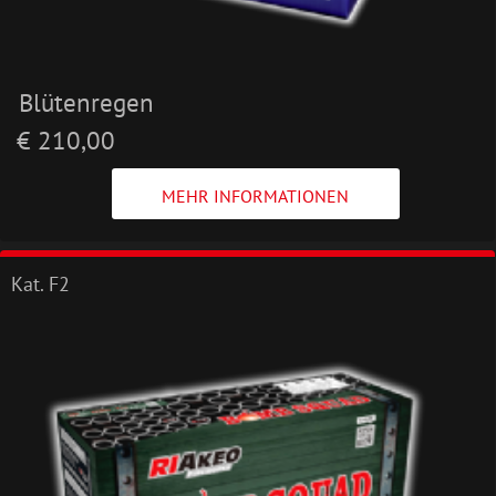
Blütenregen
€ 210,00
MEHR INFORMATIONEN
Kat. F2