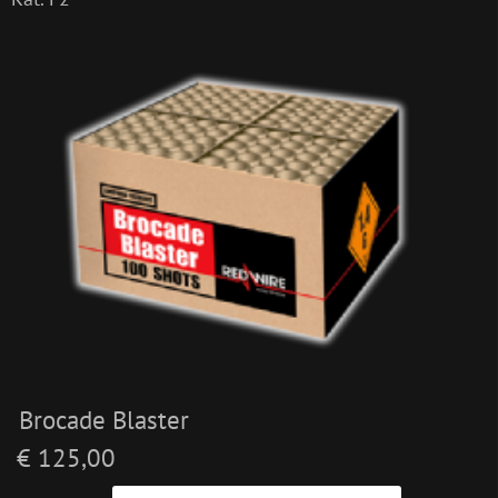
Brocade Blaster
€ 125,00