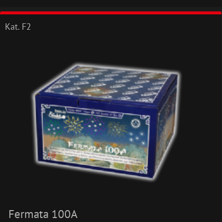
Kat. F2
Fermata 100A