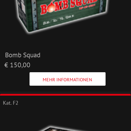
Bomb Squad
€ 150,00
MEHR INFORMATIONEN
Kat. F2