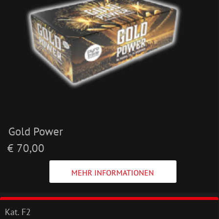
Gold Power
€ 70,00
MEHR INFORMATIONEN
Kat. F2