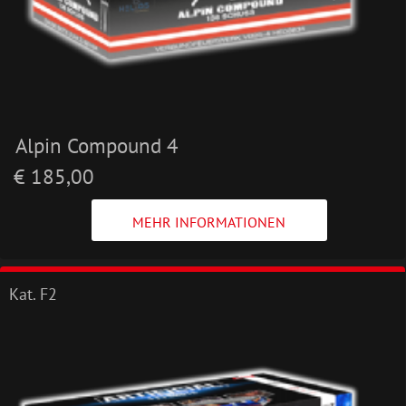
Alpin Compound 4
€ 185,00
MEHR INFORMATIONEN
Kat. F2