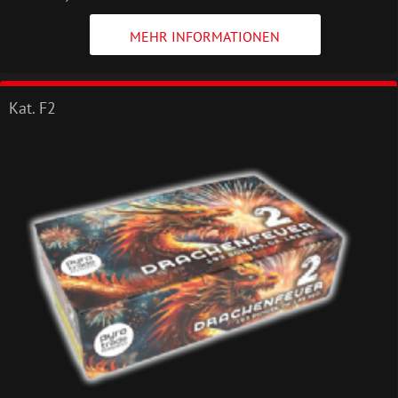
MEHR INFORMATIONEN
Kat. F2