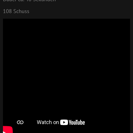
108 Schuss