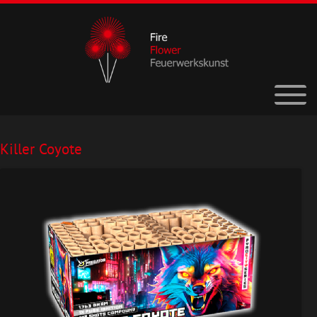
Killer Coyote