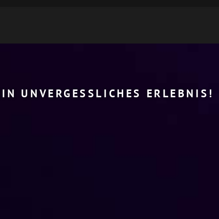
EIN UNVERGESSLICHES ERLEBNIS!