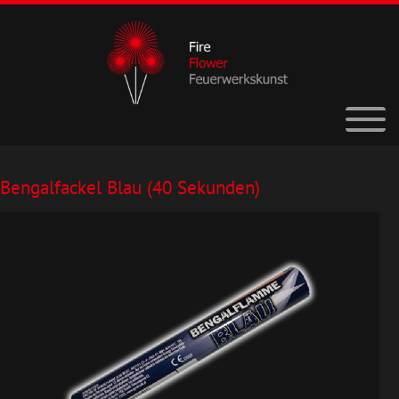
Bengalfackel Blau (40 Sekunden)