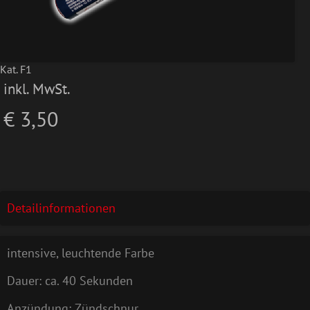
Kat. F1
inkl. MwSt.
€ 3,50
Detailinformationen
intensive, leuchtende Farbe
Dauer: ca. 40 Sekunden
Anzündung: Zündschnur