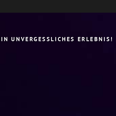
EIN UNVERGESSLICHES ERLEBNIS!