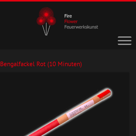
Bengalfackel Rot (10 Minuten)