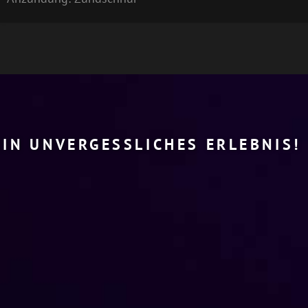
EIN UNVERGESSLICHES ERLEBNIS!