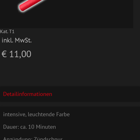
Kat. T1
inkl. MwSt.
€ 11,00
Detailinformationen
intensive, leuchtende Farbe
Dauer: ca. 10 Minuten
Anzündung: Zündschnur