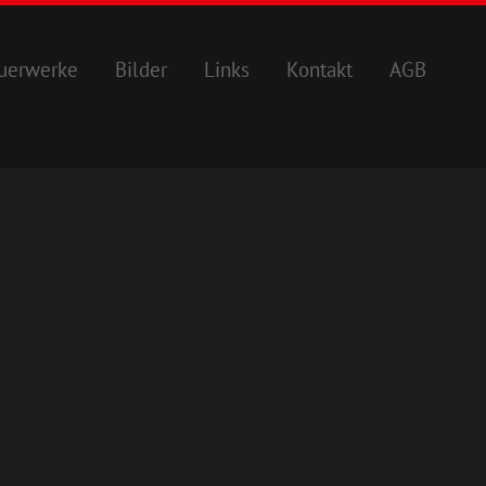
uerwerke
Bilder
Links
Kontakt
AGB