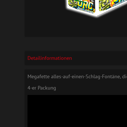
Detailinformationen
Megafette alles-auf-einen-Schlag-Fontäne, di
4-er Packung