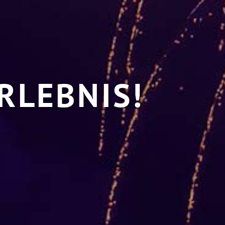
RLEBNIS!