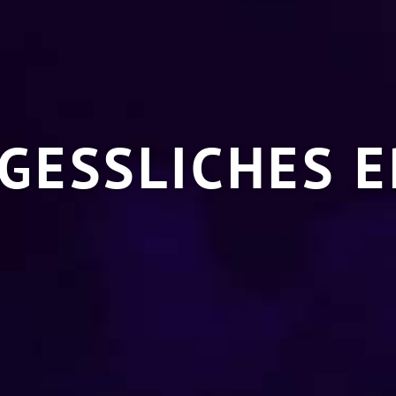
GESSLICHES E