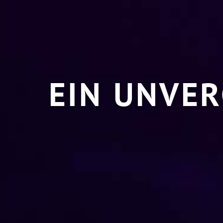
EIN UNVER