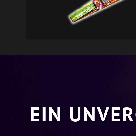
EIN UNVER