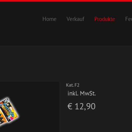
Home
Verkauf
Produkte
Fe
Kat. F2
inkl. MwSt.
€ 12,90