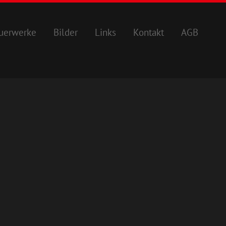
uerwerke
Bilder
Links
Kontakt
AGB