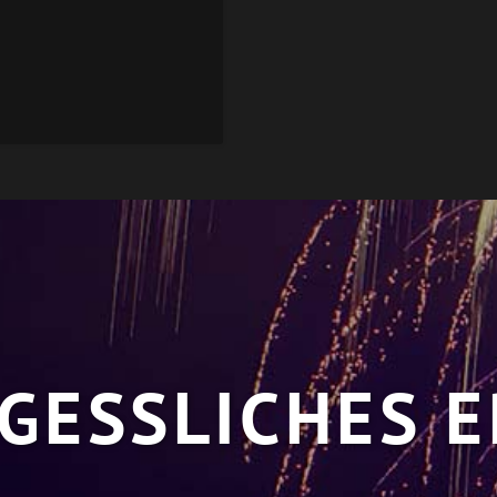
GESSLICHES E