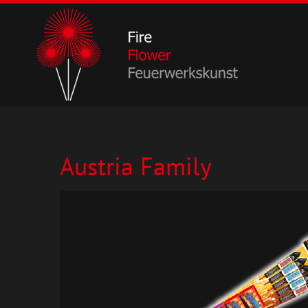
Austria Family