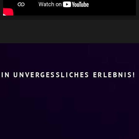
EIN UNVERGESSLICHES ERLEBNIS!