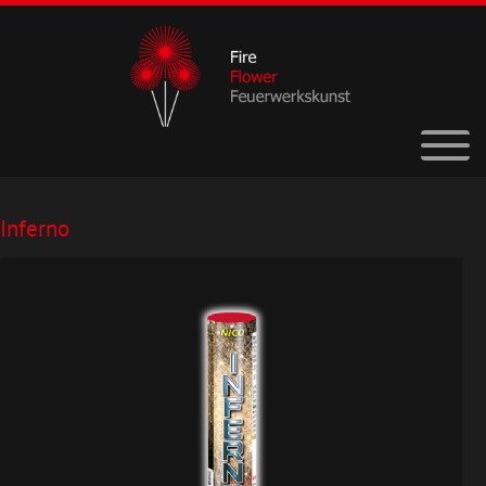
Inferno