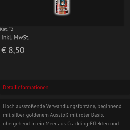
Kat. F2
inkl. MwSt.
€ 8,50
Detailinformationen
Hoch ausstoßende Verwandlungsfontäne, beginnend
mit silber-goldenem Ausstoß mit roter Basis,
übergehend in ein Meer aus Crackling-Effekten und