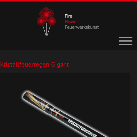
Kristallfeuerregen Gigant