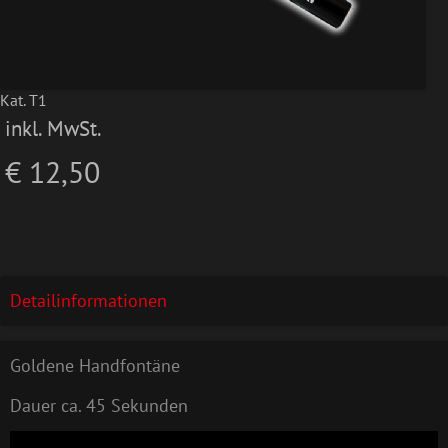
Kat. T1
inkl. MwSt.
€ 12,50
Detailinformationen
Goldene Handfontäne
Dauer ca. 45 Sekunden