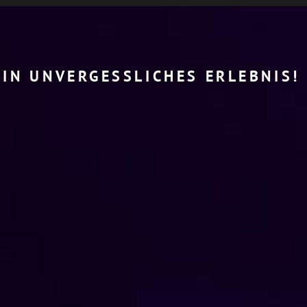
EIN UNVERGESSLICHES ERLEBNIS!