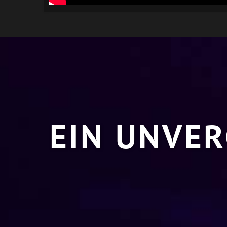
EIN UNVER