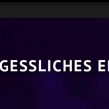
GESSLICHES E