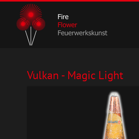
Vulkan - Magic Light