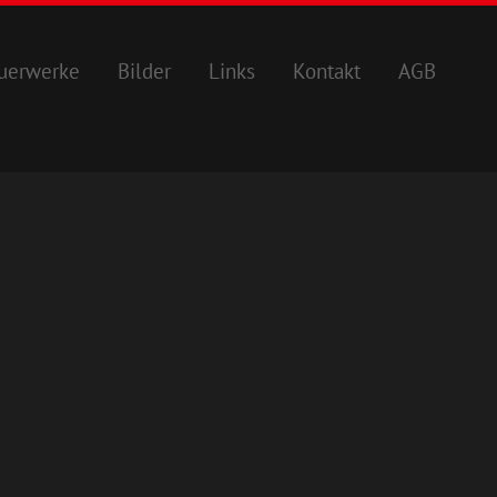
uerwerke
Bilder
Links
Kontakt
AGB