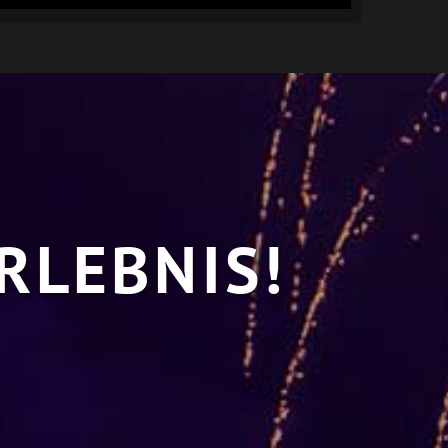
RLEBNIS!