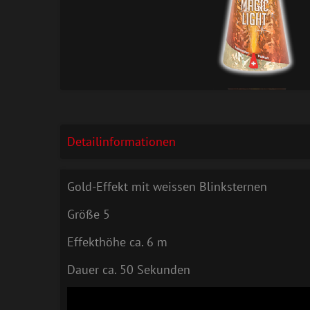
Detailinformationen
Gold-Effekt mit weissen Blinksternen
Größe 5
Effekthöhe ca. 6 m
Dauer ca. 50 Sekunden