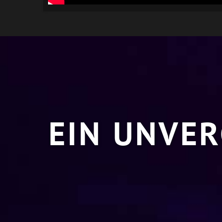
EIN UNVER