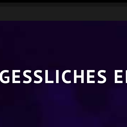
GESSLICHES E