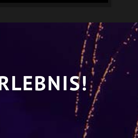
RLEBNIS!