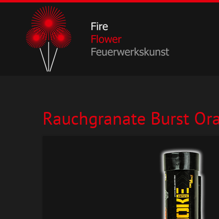
Rauchgranate Burst Or