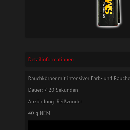
Detailinformationen
Rauchkörper mit intensiver Farb- und Rauch
Dauer: 7-20 Sekunden
Anzündung: Reißzünder
40 g NEM