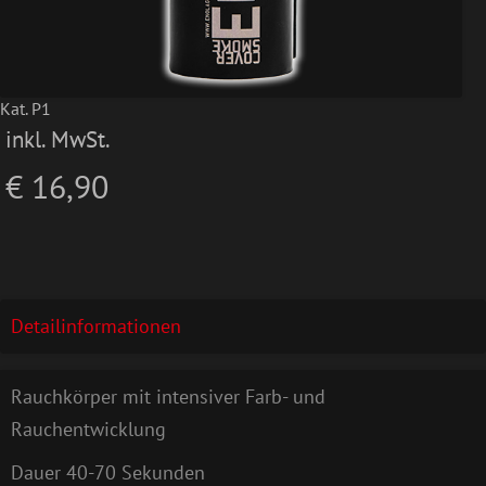
Kat. P1
inkl. MwSt.
€ 16,90
Detailinformationen
Rauchkörper mit intensiver Farb- und
Rauchentwicklung
Dauer 40-70 Sekunden