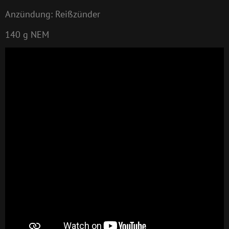
Anzündung: Reißzünder
140 g NEM