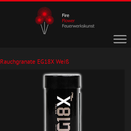
Rauchgranate EG18X Weiß