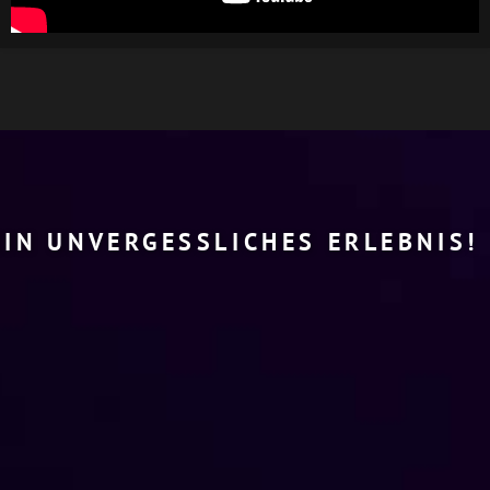
EIN UNVERGESSLICHES ERLEBNIS!