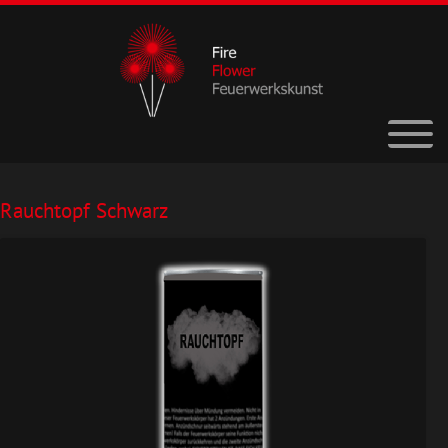
Rauchtopf Schwarz