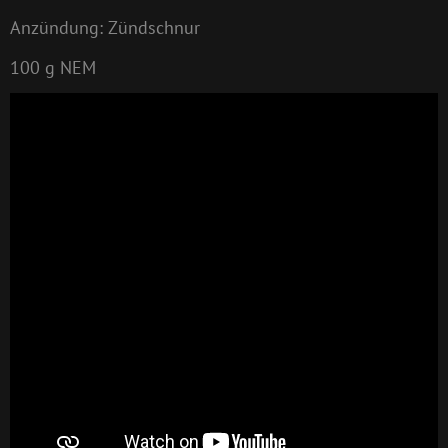
Anzündung: Zündschnur
100 g NEM