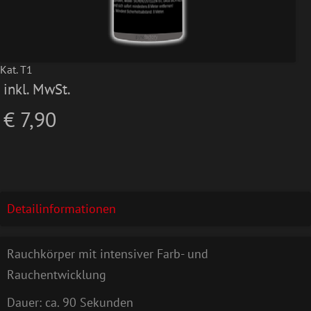
Kat. T1
inkl. MwSt.
€ 7,90
Detailinformationen
Rauchkörper mit intensiver Farb- und
Rauchentwicklung
Dauer: ca. 90 Sekunden